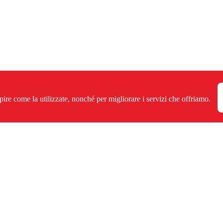
pire come la utilizzate, nonché per migliorare i servizi che offriamo.