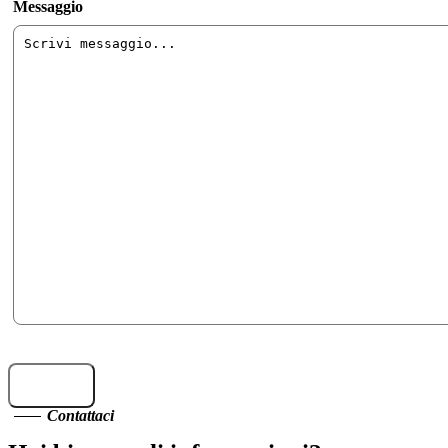
Messaggio
INVIA
Contattaci