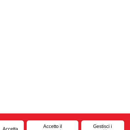
Accetto il
Gestisci i
Accetta