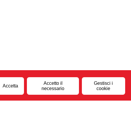
Accetto il
Gestisci i
Accetta
necessario
cookie