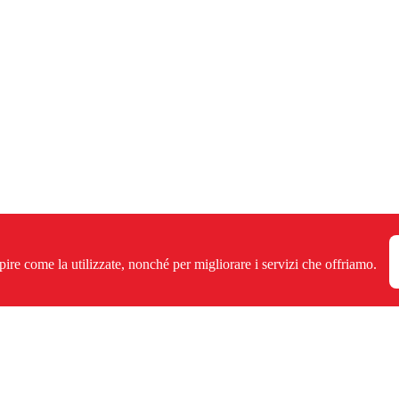
pire come la utilizzate, nonché per migliorare i servizi che offriamo.