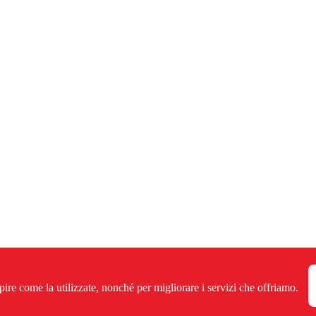
pire come la utilizzate, nonché per migliorare i servizi che offriamo.