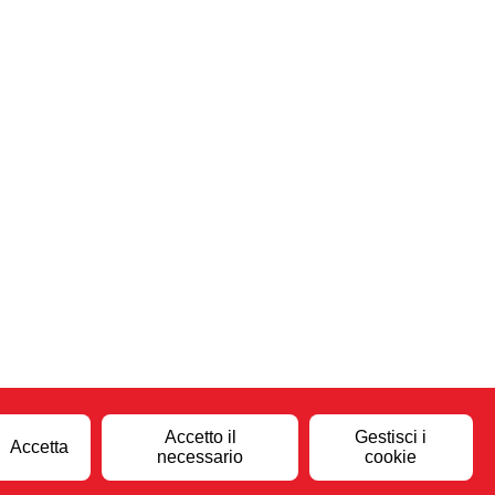
Accetto il
Gestisci i
Accetta
necessario
cookie