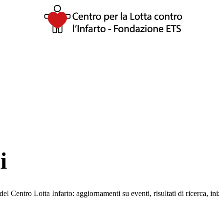
i
del Centro Lotta Infarto: aggiornamenti su eventi, risultati di ricerca, 