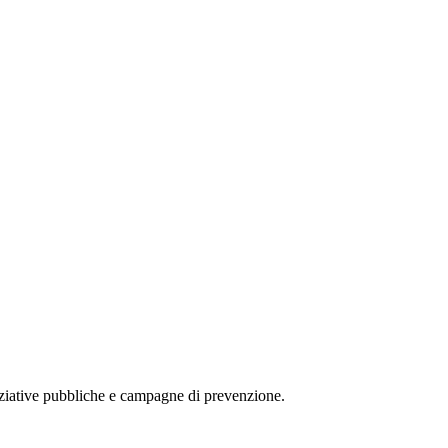
SOSTIENICI
iniziative pubbliche e campagne di prevenzione.