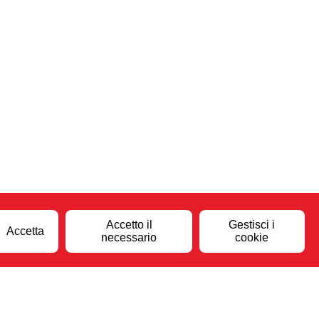
Accetto il
Gestisci i
Accetta
necessario
cookie