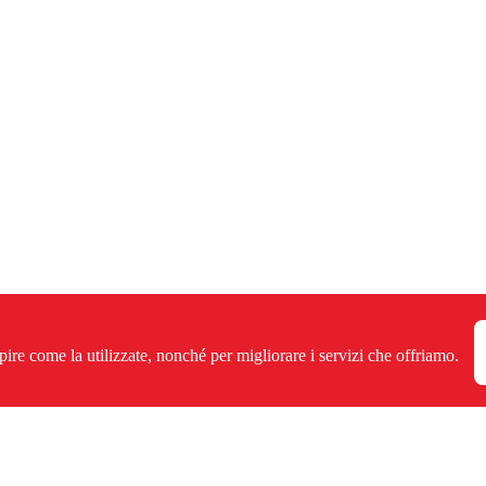
pire come la utilizzate, nonché per migliorare i servizi che offriamo.