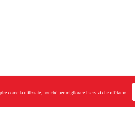
pire come la utilizzate, nonché per migliorare i servizi che offriamo.