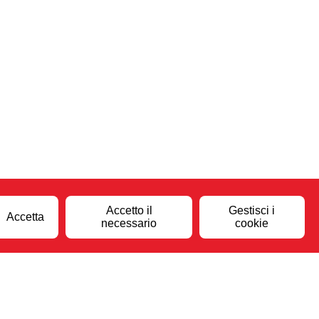
Accetto il
Gestisci i
Accetta
necessario
cookie